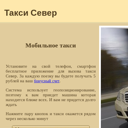
Такси Север
Мобильное такси
Установите на свой телефон, смартфон
бесплатное приложение для вызова такси
Север. За каждую поезку вы будете получать 5
рублей на ваш
.
бонусный счет
Система использует геопозиционирование,
поэтому к вам приедет машина которая
находится ближе всех. И вам не придется долго
ждать
Нажмите пару кнопок и такси окажется рядом
через несколько минут