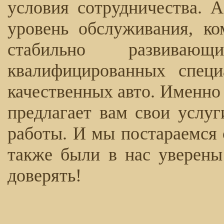
условия сотрудничества. 
уровень обслуживания, к
стабильно развива
квалифицированных специ
качественных авто. Именно
предлагает вам свои услуг
работы. И мы постараемся 
также были в нас уверены
доверять!