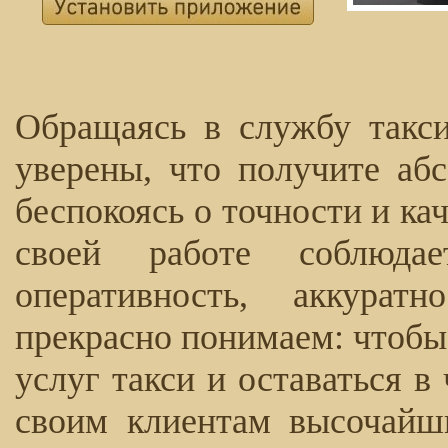
Обращаясь в службу такси
уверены, что получите аб
беспокоясь о точности и ка
своей работе соблюда
оперативность, аккурат
прекрасно понимаем: чтобы
услуг такси и оставаться в
своим клиентам высочайш