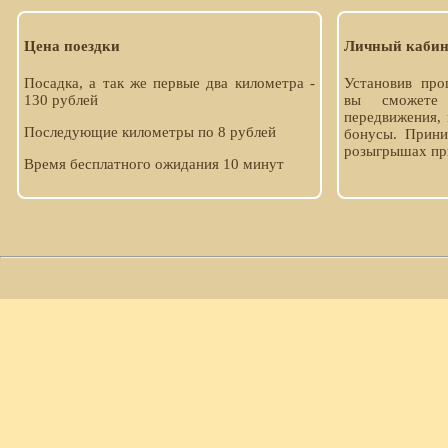
Цена поездки
Личный кабин
Посадка, а так же первые два километра -
Установив про
130 рублей
вы сможете 
передвижения, 
Последующие километры по 8 рублей
бонусы. Прини
розыгрышах пр
Время бесплатного ожидания 10 минут